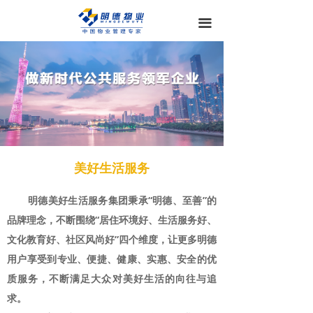
끀
美好生活服务
明德美好生活服务集团秉承“明德、至善”的
品牌理念，不断围绕“居住环境好、生活服务好、
文化教育好、社区风尚好”四个维度，让更多明德
用户享受到专业、便捷、健康、实惠、安全的优
质服务，不断满足大众对美好生活的向往与追
求。